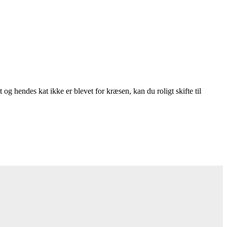
 og hendes kat ikke er blevet for kræsen, kan du roligt skifte til