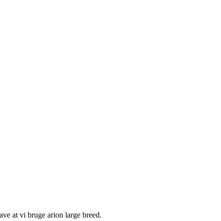
ve at vi bruge arion large breed.